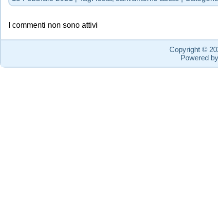
I commenti non sono attivi
Copyright © 2
Powered b