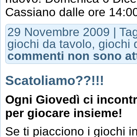
Cassiano dalle ore 14:00
29 Novembre 2009 | Ta
giochi da tavolo
,
giochi 
commenti non sono att
Scatoliamo??!!!
Ogni Giovedì ci incontr
per giocare insieme!
Se ti piacciono i giochi i